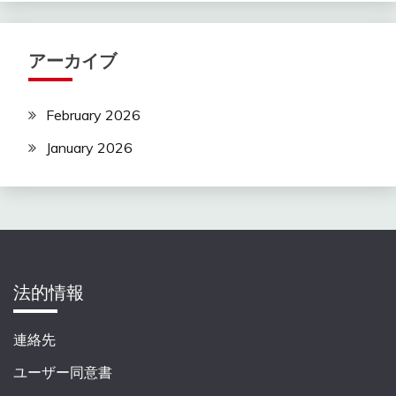
アーカイブ
February 2026
January 2026
法的情報
連絡先
ユーザー同意書