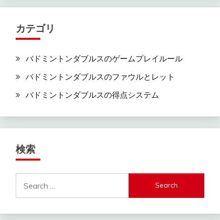
カテゴリ
バドミントンダブルスのゲームプレイルール
バドミントンダブルスのファウルとレット
バドミントンダブルスの得点システム
検索
Search
for: