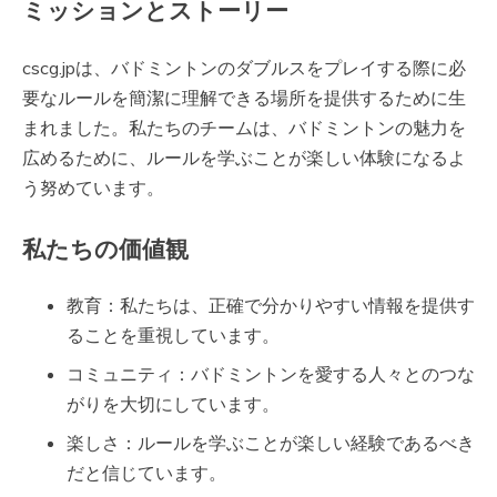
ミッションとストーリー
cscg.jpは、バドミントンのダブルスをプレイする際に必
要なルールを簡潔に理解できる場所を提供するために生
まれました。私たちのチームは、バドミントンの魅力を
広めるために、ルールを学ぶことが楽しい体験になるよ
う努めています。
私たちの価値観
教育：私たちは、正確で分かりやすい情報を提供す
ることを重視しています。
コミュニティ：バドミントンを愛する人々とのつな
がりを大切にしています。
楽しさ：ルールを学ぶことが楽しい経験であるべき
だと信じています。