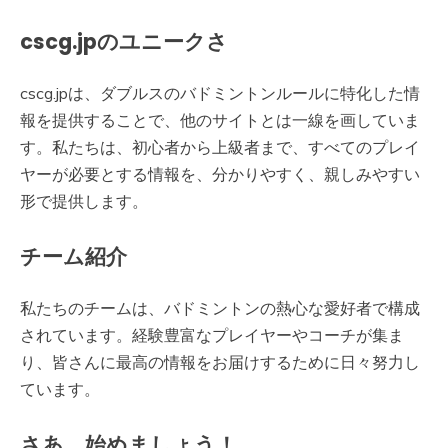
cscg.jpのユニークさ
cscg.jpは、ダブルスのバドミントンルールに特化した情
報を提供することで、他のサイトとは一線を画していま
す。私たちは、初心者から上級者まで、すべてのプレイ
ヤーが必要とする情報を、分かりやすく、親しみやすい
形で提供します。
チーム紹介
私たちのチームは、バドミントンの熱心な愛好者で構成
されています。経験豊富なプレイヤーやコーチが集ま
り、皆さんに最高の情報をお届けするために日々努力し
ています。
さあ、始めましょう！