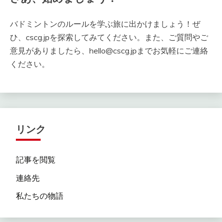
バドミントンのルールを学ぶ旅に出かけましょう！ぜ
ひ、cscg.jpを探索してみてください。また、ご質問やご
意見がありましたら、
hello@cscg.jp
までお気軽にご連絡
ください。
リンク
記事を閲覧
連絡先
私たちの物語