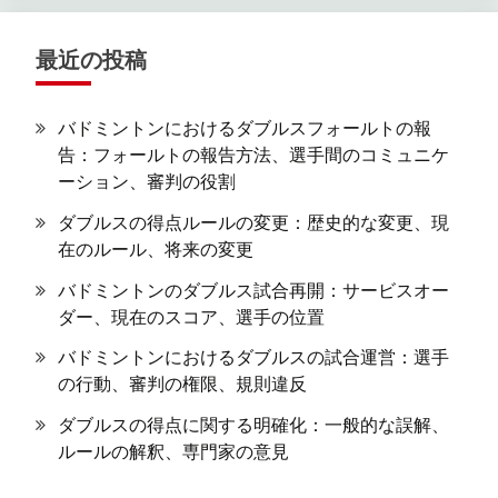
最近の投稿
バドミントンにおけるダブルスフォールトの報
告：フォールトの報告方法、選手間のコミュニケ
ーション、審判の役割
ダブルスの得点ルールの変更：歴史的な変更、現
在のルール、将来の変更
バドミントンのダブルス試合再開：サービスオー
ダー、現在のスコア、選手の位置
バドミントンにおけるダブルスの試合運営：選手
の行動、審判の権限、規則違反
ダブルスの得点に関する明確化：一般的な誤解、
ルールの解釈、専門家の意見