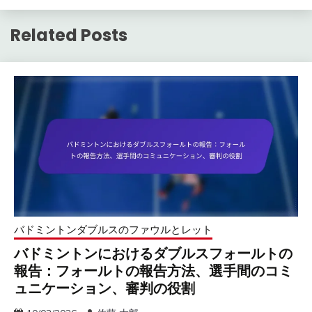
Related Posts
バドミントンダブルスのファウルとレット
バドミントンにおけるダブルスフォールトの
報告：フォールトの報告方法、選手間のコミ
ュニケーション、審判の役割