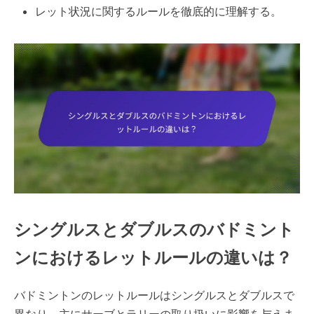
レット状況に関するルールを徹底的に理解する。
シングルスとダブルスのバドミント
ンにおけるレットルールの違いは？
バドミントンのレットルールはシングルスとダブルスで