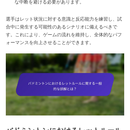
な中断を避ける必要があります。
選手はレット状況に対する意識と反応能力を練習し、試
合中に発生する可能性のあるシナリオに備えるべきで
す。これにより、ゲームの流れを維持し、全体的なパフ
ォーマンスを向上させることができます。