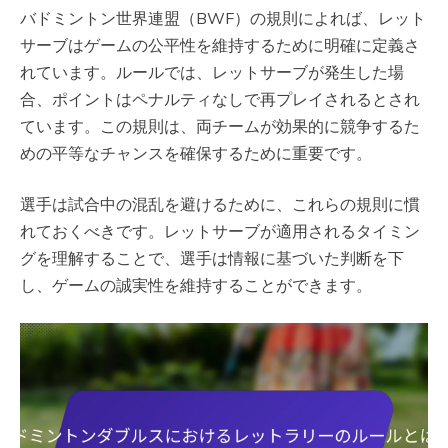
バドミントン世界連盟（BWF）の規則によれば、レット
サーブはゲームの公平性を維持するために明確に定義さ
れています。ルールでは、レットサーブが発生した場
合、ポイントはペナルティなしで再プレイされるとされ
ています。この規則は、両チームが効果的に競争するた
めの平等なチャンスを確保するために重要です。
選手は試合中の混乱を避けるために、これらの規則に慣
れておくべきです。レットサーブが適用されるタイミン
グを理解することで、選手は情報に基づいた判断を下
し、ゲームの誠実性を維持することができます。