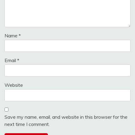
Name
*
Email
*
Website
Save my name, email, and website in this browser for the
next time I comment.