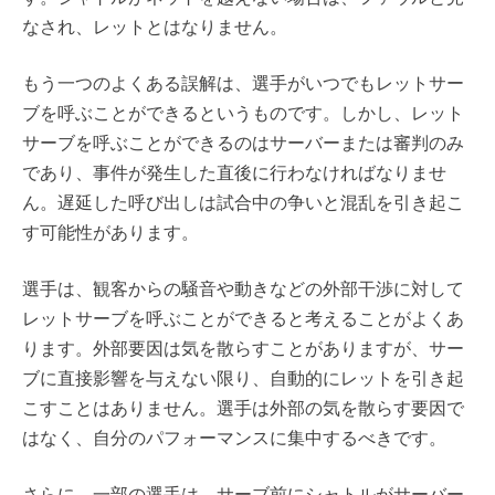
なされ、レットとはなりません。
もう一つのよくある誤解は、選手がいつでもレットサー
ブを呼ぶことができるというものです。しかし、レット
サーブを呼ぶことができるのはサーバーまたは審判のみ
であり、事件が発生した直後に行わなければなりませ
ん。遅延した呼び出しは試合中の争いと混乱を引き起こ
す可能性があります。
選手は、観客からの騒音や動きなどの外部干渉に対して
レットサーブを呼ぶことができると考えることがよくあ
ります。外部要因は気を散らすことがありますが、サー
ブに直接影響を与えない限り、自動的にレットを引き起
こすことはありません。選手は外部の気を散らす要因で
はなく、自分のパフォーマンスに集中するべきです。
さらに、一部の選手は、サーブ前にシャトルがサーバー