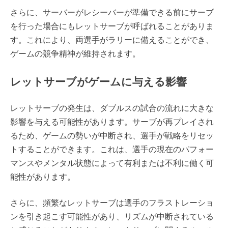
さらに、サーバーがレシーバーが準備できる前にサーブ
を行った場合にもレットサーブが呼ばれることがありま
す。これにより、両選手がラリーに備えることができ、
ゲームの競争精神が維持されます。
レットサーブがゲームに与える影響
レットサーブの発生は、ダブルスの試合の流れに大きな
影響を与える可能性があります。サーブが再プレイされ
るため、ゲームの勢いが中断され、選手が戦略をリセッ
トすることができます。これは、選手の現在のパフォー
マンスやメンタル状態によって有利または不利に働く可
能性があります。
さらに、頻繁なレットサーブは選手のフラストレーショ
ンを引き起こす可能性があり、リズムが中断されている