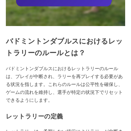
バドミントンダブルスにおけるレッ
トラリーのルールとは？
バドミントンダブルスにおけるレットラリーのルール
は、プレイが中断され、ラリーを再プレイする必要があ
る状況を指します。これらのルールは公平性を確保し、
ゲームの流れを維持し、選手が特定の状況下でリセット
できるようにします。
レットラリーの定義