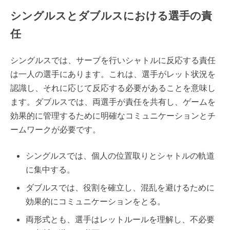
シングルスとダブルスにおける選手の責
任
シングルスでは、サーブを行いシャトルに反応する責任
は一人の選手にあります。これは、選手がレット状況を
認識し、それに応じて反応する必要があることを意味し
ます。ダブルスでは、両選手が責任を共有し、ゲームを
効果的に管理するために明確なコミュニケーションとチ
ームワークが必要です。
シングルスでは、個人の位置取りとシャトルの軌道
に集中する。
ダブルスでは、役割を確立し、混乱を避けるために
効果的にコミュニケーションをとる。
両形式とも、選手はレットルールを理解し、不必要