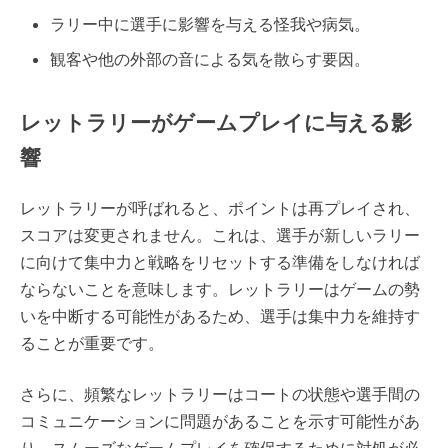
ラリー中に選手に影響を与える怪我や病気。
観客や他の外部の音による気を散らす要因。
レットラリーがゲームプレイに与える影
響
レットラリーが呼ばれると、ポイントは再プレイされ、
スコアは変更されません。これは、選手が新しいラリー
に向けて集中力と戦略をリセットする準備をしなければ
ならないことを意味します。レットラリーはゲームの勢
いを中断する可能性があるため、選手は集中力を維持す
ることが重要です。
さらに、頻繁なレットラリーはコートの状態や選手間の
コミュニケーションに問題があることを示す可能性があ