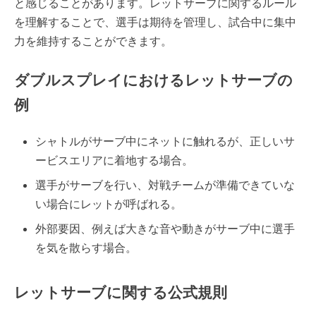
と感じることがあります。レットサーブに関するルール
を理解することで、選手は期待を管理し、試合中に集中
力を維持することができます。
ダブルスプレイにおけるレットサーブの
例
シャトルがサーブ中にネットに触れるが、正しいサ
ービスエリアに着地する場合。
選手がサーブを行い、対戦チームが準備できていな
い場合にレットが呼ばれる。
外部要因、例えば大きな音や動きがサーブ中に選手
を気を散らす場合。
レットサーブに関する公式規則