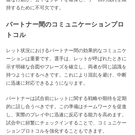
持するために不可欠です。
パートナー間のコミュニケーションプロ
トコル
レット状況におけるパートナー間の効果的なコミュニケ
ーションは重要です。選手は、レットが呼ばれたときに
示す明確な合図やフレーズを確立し、両者が同じ認識を
持つようにするべきです。これにより混乱を避け、中断
に迅速に対応できるようになります。
パートナーは試合前にレットに関する戦略や期待を定期
的に話し合うべきです。この準備はチームワークを促進
し、実際のプレイ中に迅速に反応する能力を高めます。
試合中に頻繁にチェックインすることで、コミュニケー
ションプロトコルを強化することもできます。