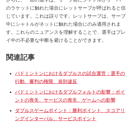
のラケットに触れた場合にレットサーブが呼ばれると信
じています。これは誤りです。レットサーブは、サーブ
中にシャトルがネットに触れた場合にのみ適用されま
す。これらのニュアンスを理解することで、選手はプレ
イ中の不必要な中断を避けることができます。
関連記事
バドミントンにおけるダブルスの試合運営：選手の
行動、審判の権限、規則違反
バドミントンにおけるダブルフォルトの影響：ポイ
ントの喪失、サービスの喪失、ゲームへの影響
ダブルスゲームポイント：勝利ポイント、スコアリ
ングインターバル、サービスポイント