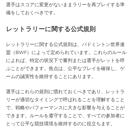
選手はスコアに変更がないままラリーを再プレイする準
備をしておくべきです。
レットラリーに関する公式規則
レットラリーに関する公式規則は、バドミントン世界連
盟（BWF）によって定められています。これらのルール
によれば、特定の状況下で審判または選手がレットを呼
ぶことができます。焦点は、公平なプレイを確保し、ゲ
ームの誠実性を維持することにあります。
選手はこれらの規則に慣れておくべきであり、レットラ
リーが適切なタイミングで呼ばれることを理解すること
で、戦略やパフォーマンスに大きな影響を与えることが
できます。ルールを遵守することで、すべての参加者に
とって公平な競技環境を維持するのに役立ちます。