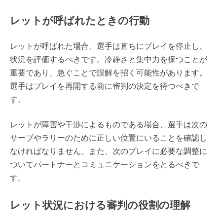
レットが呼ばれたときの行動
レットが呼ばれた場合、選手は直ちにプレイを停止し、
状況を評価するべきです。冷静さと集中力を保つことが
重要であり、急ぐことで誤解を招く可能性があります。
選手はプレイを再開する前に審判の決定を待つべきで
す。
レットが障害や干渉によるものである場合、選手は次の
サーブやラリーのために正しい位置にいることを確認し
なければなりません。また、次のプレイに必要な調整に
ついてパートナーとコミュニケーションをとるべきで
す。
レット状況における審判の役割の理解