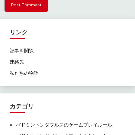
リンク
記事を閲覧
連絡先
私たちの物語
カテゴリ
バドミントンダブルスのゲームプレイルール