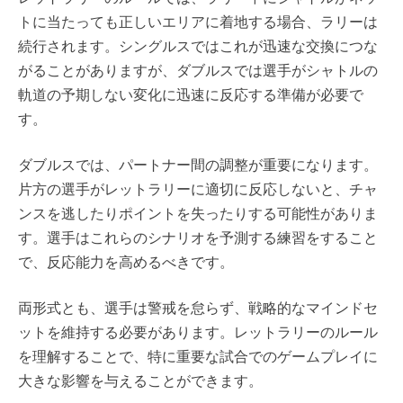
トに当たっても正しいエリアに着地する場合、ラリーは
続行されます。シングルスではこれが迅速な交換につな
がることがありますが、ダブルスでは選手がシャトルの
軌道の予期しない変化に迅速に反応する準備が必要で
す。
ダブルスでは、パートナー間の調整が重要になります。
片方の選手がレットラリーに適切に反応しないと、チャ
ンスを逃したりポイントを失ったりする可能性がありま
す。選手はこれらのシナリオを予測する練習をすること
で、反応能力を高めるべきです。
両形式とも、選手は警戒を怠らず、戦略的なマインドセ
ットを維持する必要があります。レットラリーのルール
を理解することで、特に重要な試合でのゲームプレイに
大きな影響を与えることができます。