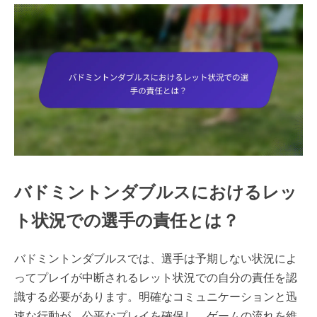
バドミントンダブルスにおけるレッ
ト状況での選手の責任とは？
バドミントンダブルスでは、選手は予期しない状況によ
ってプレイが中断されるレット状況での自分の責任を認
識する必要があります。明確なコミュニケーションと迅
速な行動が、公平なプレイを確保し、ゲームの流れを維