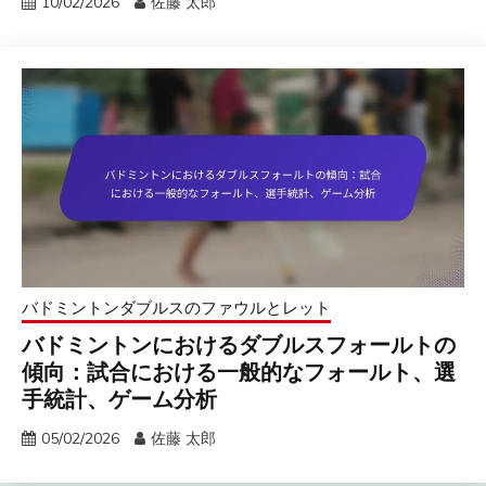
10/02/2026
佐藤 太郎
バドミントンダブルスのファウルとレット
バドミントンにおけるダブルスフォールトの
傾向：試合における一般的なフォールト、選
手統計、ゲーム分析
05/02/2026
佐藤 太郎