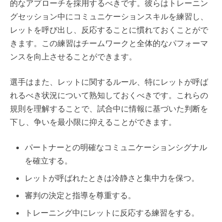
的なアプローチを採用するべきです。彼らはトレーニン
グセッション中にコミュニケーションスキルを練習し、
レットを呼び出し、反応することに慣れておくことがで
きます。この練習はチームワークと全体的なパフォーマ
ンスを向上させることができます。
選手はまた、レットに関するルール、特にレットが呼ば
れるべき状況について熟知しておくべきです。これらの
規則を理解することで、試合中に情報に基づいた判断を
下し、争いを最小限に抑えることができます。
パートナーとの明確なコミュニケーションシグナル
を確立する。
レットが呼ばれたときは冷静さと集中力を保つ。
審判の決定と指導を尊重する。
トレーニング中にレットに反応する練習をする。