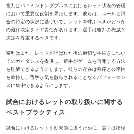
審判はバドミントンダブルスにおけるレット状況の管理
において重要な役割を果たします。彼らは、ルールと試
合の特定の状況に基づいて、レットを呼ぶべきかどうか
の最終決定を下す責任があります。選手は審判の権威と
決定を尊重するべきです。
審判はまた、レットが呼ばれた後の適切な手続きについ
てのガイダンスを提供し、選手がゲームを再開する方法
を理解できるようにします。彼らの存在は秩序と公平性
を維持し、選手が気を散らされることなくパフォーマン
スに集中できるようにします。
試合におけるレットの取り扱いに関する
ベストプラクティス
試合におけるレットを効果的に扱うために、選手は積極