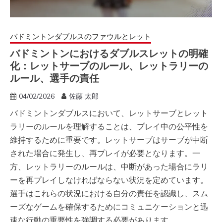
バドミントンダブルスのファウルとレット
バドミントンにおけるダブルスレットの明確
化：レットサーブのルール、レットラリーの
ルール、選手の責任
04/02/2026
佐藤 太郎
バドミントンダブルスにおいて、レットサーブとレット
ラリーのルールを理解することは、プレイ中の公平性を
維持するために重要です。レットサーブはサーブが中断
された場合に発生し、再プレイが必要となります。一
方、レットラリーのルールは、中断があった場合にラリ
ーを再プレイしなければならない状況を定めています。
選手はこれらの状況における自分の責任を認識し、スム
ーズなゲームを確保するためにコミュニケーションと迅
速な行動の重要性を強調する必要があります。