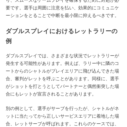
り、スムーズなゲームプレイを確保するために対処が必
要です。選手は周囲に注意を払い、効果的にコミュニケ
ーションをとることで中断を最小限に抑えるべきです。
ダブルスプレイにおけるレットラリーの
例
ダブルスプレイでは、さまざまな状況でレットラリーが
発生する可能性があります。例えば、ラリー中に隣のコ
ートからのシャトルがプレイエリアに飛び込んできた場
合、審判がレットを呼ぶことがあります。同様に、選手
がショットを打とうとしてパートナーと偶然衝突した場
合にもレットが宣言されることがあります。
別の例として、選手がサーブを行ったが、シャトルがネ
ットに当たってから正しいサービスエリアに着地した場
合、レットサーブが呼ばれます。これらのケースでは、