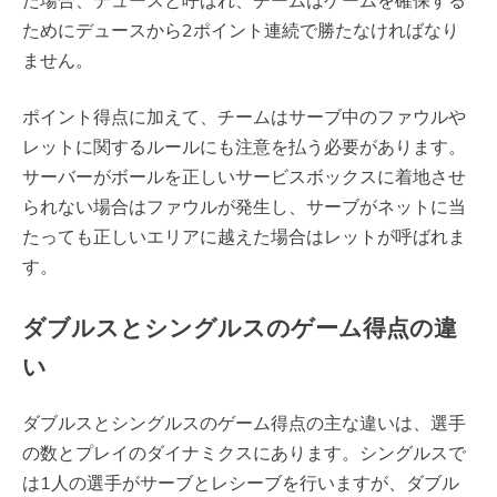
ためにデュースから2ポイント連続で勝たなければなり
ません。
ポイント得点に加えて、チームはサーブ中のファウルや
レットに関するルールにも注意を払う必要があります。
サーバーがボールを正しいサービスボックスに着地させ
られない場合はファウルが発生し、サーブがネットに当
たっても正しいエリアに越えた場合はレットが呼ばれま
す。
ダブルスとシングルスのゲーム得点の違
い
ダブルスとシングルスのゲーム得点の主な違いは、選手
の数とプレイのダイナミクスにあります。シングルスで
は1人の選手がサーブとレシーブを行いますが、ダブル