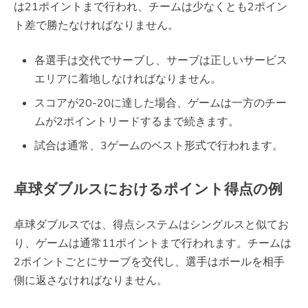
は21ポイントまで行われ、チームは少なくとも2ポイン
ト差で勝たなければなりません。
各選手は交代でサーブし、サーブは正しいサービス
エリアに着地しなければなりません。
スコアが20-20に達した場合、ゲームは一方のチー
ムが2ポイントリードするまで続きます。
試合は通常、3ゲームのベスト形式で行われます。
卓球ダブルスにおけるポイント得点の例
卓球ダブルスでは、得点システムはシングルスと似てお
り、ゲームは通常11ポイントまで行われます。チームは
2ポイントごとにサーブを交代し、選手はボールを相手
側に返さなければなりません。