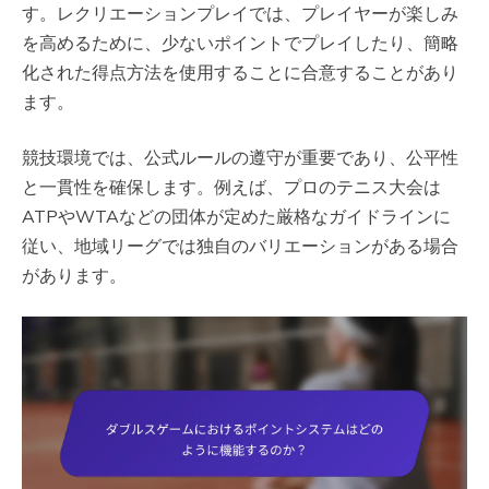
す。レクリエーションプレイでは、プレイヤーが楽しみ
を高めるために、少ないポイントでプレイしたり、簡略
化された得点方法を使用することに合意することがあり
ます。
競技環境では、公式ルールの遵守が重要であり、公平性
と一貫性を確保します。例えば、プロのテニス大会は
ATPやWTAなどの団体が定めた厳格なガイドラインに
従い、地域リーグでは独自のバリエーションがある場合
があります。