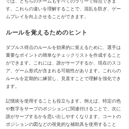
では、どちらのチームもすべてのラリーで得点できま
す。これらの違いを理解することで、混乱を防ぎ、ゲー
ムプレイを向上させることができます。
ルールを覚えるためのヒント
ダブルス得点のルールを効果的に覚えるために、選手は
重要なポイントの簡単なチェックリストを作成すること
ができます。これには、誰がサーブするか、現在のスコ
ア、ゲーム形式が含まれる可能性があります。これらの
ルールを定期的に練習し、見直すことで理解を強化でき
ます。
記憶術を使用することも役立ちます。例えば、特定の色
や数字をサーブのポジションに関連付けることで、次に
誰がサーブするかを思い出しやすくなります。コートの
ポジションの図などの視覚的な補助具を使用すること