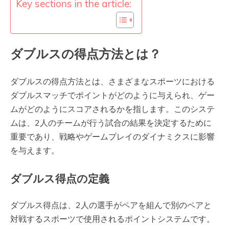
Key sections in the article:
ダブルスの得点方法とは？
ダブルスの得点方法とは、さまざまなスポーツにおける
ダブルスマッチでポイントがどのように与えられ、ゲー
ムがどのようにスコアされるかを指します。このシステ
ムは、2人のチームが行う試合の結果を決定するために
重要であり、戦略やゲームプレイのダイナミクスに影響
を与えます。
ダブルス得点の定義
ダブルス得点は、2人の選手がペアを組んで別のペアと
対戦するスポーツで使用されるポイントシステムです。