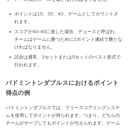
ポイントは15、30、40、ゲームとしてカウントさ
れます。
スコアが40-40に達した場合、デュースと呼ばれ、
チームはゲームに勝つために2ポイント連続で勝たな
ければなりません。
試合は通常、3セットまたは5セットのベスト形式で
行われます。
バドミントンダブルスにおけるポイント
得点の例
バドミントンダブルスでは、ラリースコアリングシステ
ムを使用してポイントが得られます。つまり、どちらの
チームがサーブしてもポイントが与えられます。ゲーム