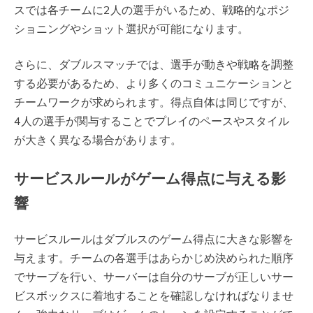
スでは各チームに2人の選手がいるため、戦略的なポジ
ショニングやショット選択が可能になります。
さらに、ダブルスマッチでは、選手が動きや戦略を調整
する必要があるため、より多くのコミュニケーションと
チームワークが求められます。得点自体は同じですが、
4人の選手が関与することでプレイのペースやスタイル
が大きく異なる場合があります。
サービスルールがゲーム得点に与える影
響
サービスルールはダブルスのゲーム得点に大きな影響を
与えます。チームの各選手はあらかじめ決められた順序
でサーブを行い、サーバーは自分のサーブが正しいサー
ビスボックスに着地することを確認しなければなりませ