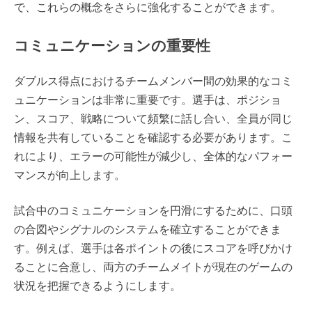
で、これらの概念をさらに強化することができます。
コミュニケーションの重要性
ダブルス得点におけるチームメンバー間の効果的なコミ
ュニケーションは非常に重要です。選手は、ポジショ
ン、スコア、戦略について頻繁に話し合い、全員が同じ
情報を共有していることを確認する必要があります。こ
れにより、エラーの可能性が減少し、全体的なパフォー
マンスが向上します。
試合中のコミュニケーションを円滑にするために、口頭
の合図やシグナルのシステムを確立することができま
す。例えば、選手は各ポイントの後にスコアを呼びかけ
ることに合意し、両方のチームメイトが現在のゲームの
状況を把握できるようにします。