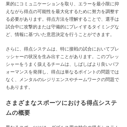
果的にコミュニケーションを取り、エラーを最小限に抑
えながら得点の可能性を最大化するために努力を調整す
る必要があります。得点方法を理解することで、選手は
試合中に攻撃的または守備的にプレイするタイミングな
ど、情報に基づいた意思決定を行うことができます。
さらに、得点システムは、特に接戦の試合においてプレ
ッシャーの状況を生み出すことがあります。このプレッ
シャーをうまく扱えるチームは、しばしばより良いパフ
ォーマンスを発揮し、得点は単なるポイントの問題では
なく、メンタルのレジリエンスやチームワークの問題で
もあります。
さまざまなスポーツにおける得点システ
ムの概要