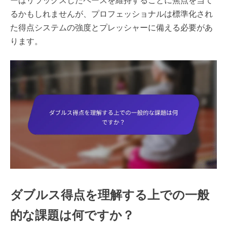
るかもしれませんが、プロフェッショナルは標準化され
た得点システムの強度とプレッシャーに備える必要があ
ります。
ダブルス得点を理解する上での一般
的な課題は何ですか？