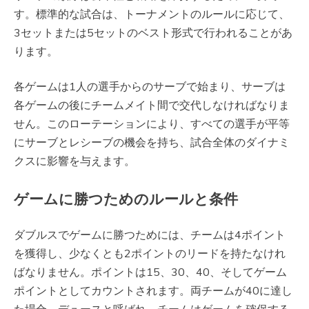
す。標準的な試合は、トーナメントのルールに応じて、
3セットまたは5セットのベスト形式で行われることがあ
ります。
各ゲームは1人の選手からのサーブで始まり、サーブは
各ゲームの後にチームメイト間で交代しなければなりま
せん。このローテーションにより、すべての選手が平等
にサーブとレシーブの機会を持ち、試合全体のダイナミ
クスに影響を与えます。
ゲームに勝つためのルールと条件
ダブルスでゲームに勝つためには、チームは4ポイント
を獲得し、少なくとも2ポイントのリードを持たなけれ
ばなりません。ポイントは15、30、40、そしてゲーム
ポイントとしてカウントされます。両チームが40に達し
た場合、デュースと呼ばれ、チームはゲームを確保する