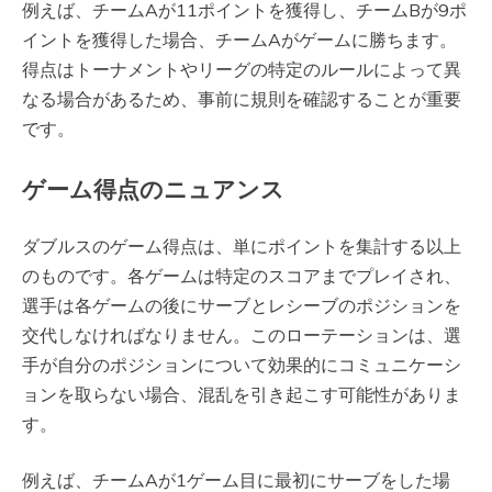
例えば、チームAが11ポイントを獲得し、チームBが9ポ
イントを獲得した場合、チームAがゲームに勝ちます。
得点はトーナメントやリーグの特定のルールによって異
なる場合があるため、事前に規則を確認することが重要
です。
ゲーム得点のニュアンス
ダブルスのゲーム得点は、単にポイントを集計する以上
のものです。各ゲームは特定のスコアまでプレイされ、
選手は各ゲームの後にサーブとレシーブのポジションを
交代しなければなりません。このローテーションは、選
手が自分のポジションについて効果的にコミュニケーシ
ョンを取らない場合、混乱を引き起こす可能性がありま
す。
例えば、チームAが1ゲーム目に最初にサーブをした場