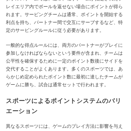
レイエリア内でボールを返せない場合にポイントが得ら
れます。サービングチームは通常、ポイントを開始する
利点を持ち、パートナー間で交互にサーブするなど、特
定のサービングルールに従う必要があります。
一般的な得点ルールには、両方のパートナーがプレイに
参加しなければならないという要件が含まれ、チームは
公平性を確保するために一定のポイント数後にサイドを
交代することがよくあります。多くのスポーツでは、あ
らかじめ定められたポイント数に最初に達したチームが
ゲームに勝ち、試合は通常セットで行われます。
スポーツによるポイントシステムのバリ
エーション
異なるスポーツには、ゲームのプレイ方法に影響を与え