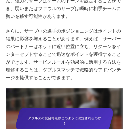
ん。強力なサーブはゲームのトーンを設定することがで
き、弱いまたはファウルのサーブは瞬時に相手チームに
勢いを移す可能性があります。
さらに、サーブ中の選手のポジショニングはポイントの
結果に影響を与えることがあります。例えば、サーバー
のパートナーはネットに近い位置に立ち、リターンをイ
ンターセプトすることで迅速なポイントを獲得すること
ができます。サービスルールを効果的に活用する方法を
理解することは、ダブルスマッチで戦略的なアドバンテ
ージを提供することができます。