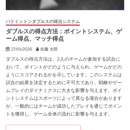
バドミントンダブルスの得点システム
ダブルスの得点方法：ポイントシステム、ゲ
ーム得点、マッチ得点
27/01/2026
佐藤 太郎
ダブルスの得点方法は、2人のチームが参加する試合に
おいて、ポイントがどのように与えられ、ゲームがどの
ようにスコアされるかを示しています。このシステムは
試合の結果を決定するために不可欠であり、戦略やゲー
ムプレイのダイナミクスに大きな影響を与えます。ポイ
ントシステムはスポーツによって異なる場合があります
が、一般的にはチームが成功したプレイを通じてポイン
トを獲得し、ゲーム全体の流れに影響を与えます。