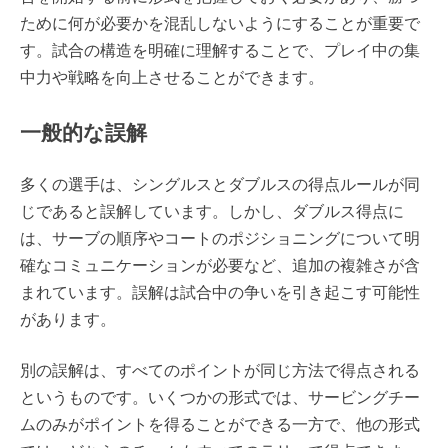
ために何が必要かを混乱しないようにすることが重要で
す。試合の構造を明確に理解することで、プレイ中の集
中力や戦略を向上させることができます。
一般的な誤解
多くの選手は、シングルスとダブルスの得点ルールが同
じであると誤解しています。しかし、ダブルス得点に
は、サーブの順序やコートのポジショニングについて明
確なコミュニケーションが必要など、追加の複雑さが含
まれています。誤解は試合中の争いを引き起こす可能性
があります。
別の誤解は、すべてのポイントが同じ方法で得点される
というものです。いくつかの形式では、サービングチー
ムのみがポイントを得ることができる一方で、他の形式