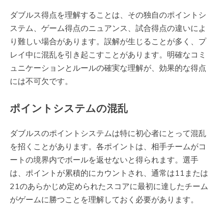
ダブルス得点を理解することは、その独自のポイントシ
ステム、ゲーム得点のニュアンス、試合得点の違いによ
り難しい場合があります。誤解が生じることが多く、プ
レイ中に混乱を引き起こすことがあります。明確なコミ
ュニケーションとルールの確実な理解が、効果的な得点
には不可欠です。
ポイントシステムの混乱
ダブルスのポイントシステムは特に初心者にとって混乱
を招くことがあります。各ポイントは、相手チームがコ
ートの境界内でボールを返せないと得られます。選手
は、ポイントが累積的にカウントされ、通常は11または
21のあらかじめ定められたスコアに最初に達したチーム
がゲームに勝つことを理解しておく必要があります。