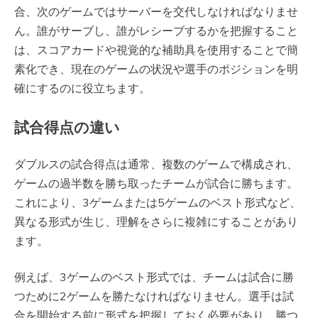
合、次のゲームではサーバーを交代しなければなりませ
ん。誰がサーブし、誰がレシーブするかを把握すること
は、スコアカードや視覚的な補助具を使用することで簡
素化でき、現在のゲームの状況や選手のポジションを明
確にするのに役立ちます。
試合得点の違い
ダブルスの試合得点は通常、複数のゲームで構成され、
ゲームの過半数を勝ち取ったチームが試合に勝ちます。
これにより、3ゲームまたは5ゲームのベスト形式など、
異なる形式が生じ、理解をさらに複雑にすることがあり
ます。
例えば、3ゲームのベスト形式では、チームは試合に勝
つために2ゲームを勝たなければなりません。選手は試
合を開始する前に形式を把握しておく必要があり、勝つ