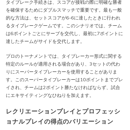
タイブレーク手続きは、スコアが接戦の際に明確な勝者
を確保するためにダブルスマッチで重要です。最も一般
的な方法は、セットスコアが6-6に達したときに行われ
るタイブレークゲームです。このシナリオでは、チーム
は6ポイントごとにサーブを交代し、最初に7ポイントに
達したチームがサイドを交代します。
プロのトーナメントでは、タイブレーカー形式に関する
特定のルールが適用される場合があり、3セットの代わ
りにスーパータイブレーカーを使用することがありま
す。このスーパータイブレーカーは10ポイントまでプレ
イされ、チームは2ポイント勝たなければならず、試合
にエキサイティングなひねりを加えます。
レクリエーションプレイとプロフェッシ
ョナルプレイの得点のバリエーション