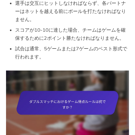
選手は交互にヒットしなければならず、各パートナ
ーはネットを越える前にボールを打たなければなり
ません。
スコアが10-10に達した場合、チームはゲームを確
保するために2ポイント勝たなければなりません。
試合は通常、5ゲームまたは7ゲームのベスト形式で
行われます。