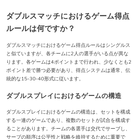
ダブルスマッチにおけるゲーム得点
ルールは何ですか？
ダブルスマッチにおけるゲーム得点ルールはシングルス
と似ていますが、各チームに2人の選手がいる点が異な
ります。各ゲームは4ポイントまで行われ、少なくとも2
ポイント差で勝つ必要があり、得点システムは通常、伝
統的な15-30-40形式に従います。
ダブルスプレイにおけるゲームの構造
ダブルスプレイにおけるゲームの構造は、セットを構成
する一連のゲームであり、複数のセットが試合を構成す
ることがあります。チームの各選手は交代でサーブし、
サーブの順序は公平性と戦略を維持するために重要で