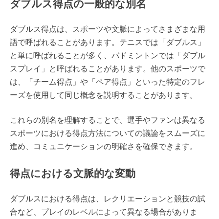
ダブルス得点の一般的な別名
ダブルス得点は、スポーツや文脈によってさまざまな用
語で呼ばれることがあります。テニスでは「ダブルス」
と単に呼ばれることが多く、バドミントンでは「ダブル
スプレイ」と呼ばれることがあります。他のスポーツで
は、「チーム得点」や「ペア得点」といった特定のフレ
ーズを使用して同じ概念を説明することがあります。
これらの別名を理解することで、選手やファンは異なる
スポーツにおける得点方法についての議論をスムーズに
進め、コミュニケーションの明確さを確保できます。
得点における文脈的な変動
ダブルスにおける得点は、レクリエーションと競技の試
合など、プレイのレベルによって異なる場合がありま