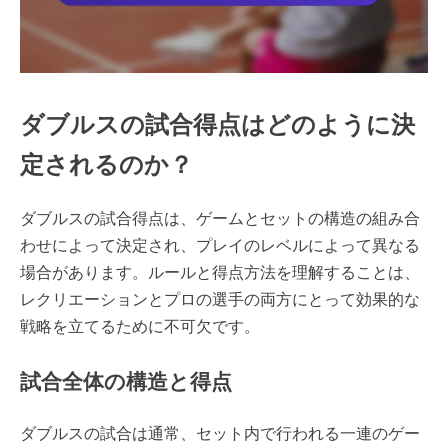
ダブルスの試合得点はどのように決
定されるのか？
ダブルスの試合得点は、ゲームとセットの構造の組み合
わせによって決定され、プレイのレベルによって異なる
場合があります。ルールと得点方法を理解することは、
レクリエーションとプロの選手の両方にとって効果的な
戦略を立てるために不可欠です。
試合全体の構造と得点
ダブルスの試合は通常、セット内で行われる一連のゲー