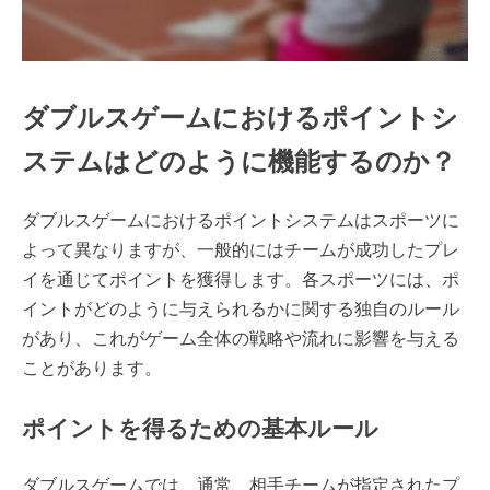
ダブルスゲームにおけるポイントシ
ステムはどのように機能するのか？
ダブルスゲームにおけるポイントシステムはスポーツに
よって異なりますが、一般的にはチームが成功したプレ
イを通じてポイントを獲得します。各スポーツには、ポ
イントがどのように与えられるかに関する独自のルール
があり、これがゲーム全体の戦略や流れに影響を与える
ことがあります。
ポイントを得るための基本ルール
ダブルスゲームでは、通常、相手チームが指定されたプ