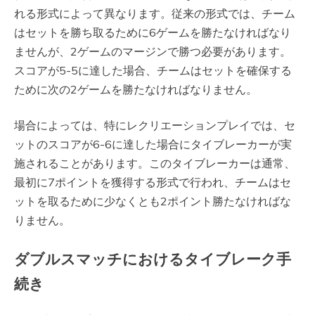
れる形式によって異なります。従来の形式では、チーム
はセットを勝ち取るために6ゲームを勝たなければなり
ませんが、2ゲームのマージンで勝つ必要があります。
スコアが5-5に達した場合、チームはセットを確保する
ために次の2ゲームを勝たなければなりません。
場合によっては、特にレクリエーションプレイでは、セ
ットのスコアが6-6に達した場合にタイブレーカーが実
施されることがあります。このタイブレーカーは通常、
最初に7ポイントを獲得する形式で行われ、チームはセ
ットを取るために少なくとも2ポイント勝たなければな
りません。
ダブルスマッチにおけるタイブレーク手
続き