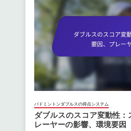
バドミントンダブルスの得点システム
ダブルスのスコア変動性：
レーヤーの影響、環境要因