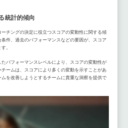
る統計的傾向
コーチングの決定に役立つスコアの変動性に関する傾
合条件、過去のパフォーマンスなどの要因が、スコア
ます。
したパフォーマンスレベルにより、スコアの変動性が
いチームは、スコアにより多くの変動を示すことがあ
ームを改善しようとするチームに貴重な洞察を提供で