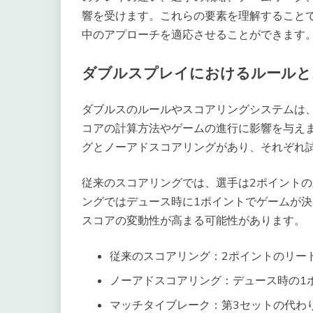
響を受けます。これらの要素を理解すること
中のアプローチを適応させることができます
ダブルスプレイにおけるルールと
ダブルスのルールやスコアリングシステムは
コアの計算方法やゲームの進行に影響を与え
グとノーアドスコアリングがあり、それぞれ
従来のスコアリングでは、選手は2ポイント
ングではデュース時に1ポイントでゲームが
スコアの変動性が高まる可能性があります。
従来のスコアリング：2ポイントのリー
ノーアドスコアリング：デュース時の1
マッチタイブレーク：第3セットの代わ