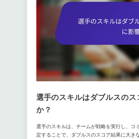
選手のスキルはダブルスのス
か？
選手のスキルは、チームが戦略を実行し、コ
定することで、ダブルスのスコア結果に大き