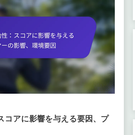
スコアに影響を与える要因、プ