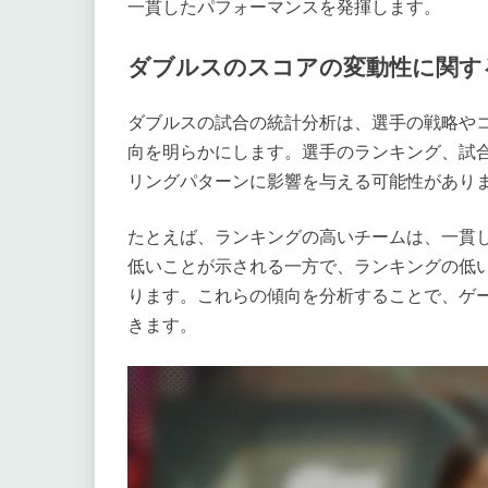
一貫したパフォーマンスを発揮します。
ダブルスのスコアの変動性に関す
ダブルスの試合の統計分析は、選手の戦略や
向を明らかにします。選手のランキング、試
リングパターンに影響を与える可能性があり
たとえば、ランキングの高いチームは、一貫
低いことが示される一方で、ランキングの低
ります。これらの傾向を分析することで、ゲ
きます。