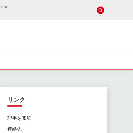
licy
リンク
記事を閲覧
連絡先