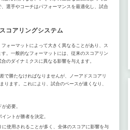
で、選手やコーチはパフォーマンスを最適化し、試合
。
スコアリングシステム
、フォーマットによって大きく異なることがあり、ス
ます。一般的なフォーマットには、従来のスコアリン
試合のダイナミクスに異なる影響を与えます。
の差で勝たなければなりませんが、ノーアドスコアリ
決まります。これにより、試合のペースが速くなり、
ドが必要。
ポイントが勝者を決定。
りに使用されることが多く、全体のスコアに影響を与