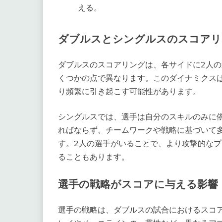
える。
ダブルスとシングルスのスコアリ
ダブルスのスコアリングは、各サイドに2人
くつかの点で異なります。このダイナミクス
り頻繁に引き起こす可能性があります。
シングルスでは、選手は自分のスキルのみに
ればならず、チームワークや戦略に基づいて
す。2人の選手がいることで、より攻撃的な
ることもあります。
選手の戦略がスコアに与える影響
選手の戦略は、ダブルスの試合におけるスコ