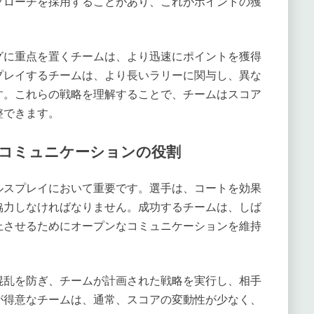
プローチを採用することがあり、これがポイントの獲
グに重点を置くチームは、より迅速にポイントを獲得
プレイするチームは、より長いラリーに関与し、異な
す。これらの戦略を理解することで、チームはスコア
整できます。
コミュニケーションの役割
ルスプレイにおいて重要です。選手は、コートを効果
協力しなければなりません。成功するチームは、しば
上させるためにオープンなコミュニケーションを維持
混乱を防ぎ、チームが計画された戦略を実行し、相手
が得意なチームは、通常、スコアの変動性が少なく、