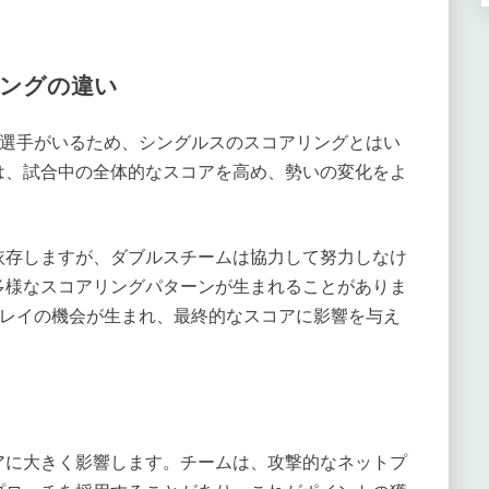
ングの違い
の選手がいるため、シングルスのスコアリングとはい
は、試合中の全体的なスコアを高め、勢いの変化をよ
依存しますが、ダブルスチームは協力して努力しなけ
多様なスコアリングパターンが生まれることがありま
プレイの機会が生まれ、最終的なスコアに影響を与え
アに大きく影響します。チームは、攻撃的なネットプ