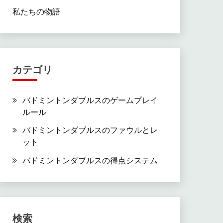
私たちの物語
カテゴリ
バドミントンダブルスのゲームプレイ
ルール
バドミントンダブルスのファウルとレ
ット
バドミントンダブルスの得点システム
検索