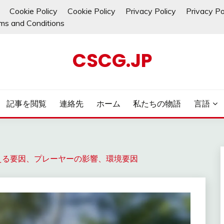
Cookie Policy
Cookie Policy
Privacy Policy
Privacy Po
ms and Conditions
CSCG.JP
記事を閲覧
連絡先
ホーム
私たちの物語
言語
える要因、プレーヤーの影響、環境要因