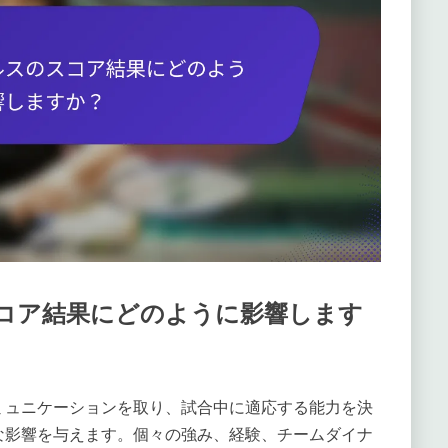
コア結果にどのように影響します
ミュニケーションを取り、試合中に適応する能力を決
な影響を与えます。個々の強み、経験、チームダイナ