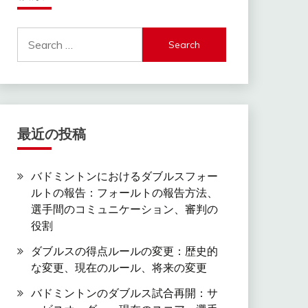
Search
for:
最近の投稿
バドミントンにおけるダブルスフォー
ルトの報告：フォールトの報告方法、
選手間のコミュニケーション、審判の
役割
ダブルスの得点ルールの変更：歴史的
な変更、現在のルール、将来の変更
バドミントンのダブルス試合再開：サ