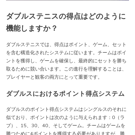
ダブルステニスの得点はどのように
機能しますか？
ダブルステニスでは、得点はポイント、ゲーム、セット
を含む構造化されたシステムに従います。チームはポイ
ントを獲得し、ゲームを確保し、最終的にセットを勝ち
取るために競い合います。この進行を理解することは、
プレイヤーと観客の両方にとって重要です。
ダブルスにおけるポイント得点システム
ダブルスのポイント得点システムはシングルスのそれに
似ており、ポイントは次のように与えられます：0（ラ
ブ）、15、30、40、そしてゲーム。チームはゲームを
勝つために4ポイントを獲得する必要がありますが、勝