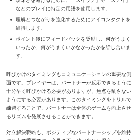
曖昧さを避けるために、「スイッチ」や「ステイ」
などのプレイに特定の用語を使用します。
理解とつながりを強化するためにアイコンタクトを
維持します。
ポイント後にフィードバックを奨励し、何がうまく
いったか、何がうまくいかなかったかを話し合いま
す。
呼びかけのタイミングもコミュニケーションの重要な側
面です。プレイヤーは、パートナーが反応できるように
十分早く呼びかける必要がありますが、焦点を乱さない
ようにする必要があります。このタイミングをドリルで
練習することで、パートナーは全体のゲームを向上させ
るリズムを発展させることができます。
対立解決戦略も、ポジティブなパートナーシップを維持