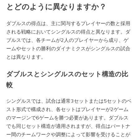
とどのように異なりますか？
ダブルスの得点は、主に関与するプレイヤーの数と採用
される戦略においてシングルスの得点と異なります。ダ
ブルスでは、各チームが2人のプレイヤーから成り、ゲ
ームやセットの勝利のダイナミクスがシングルスの試合
とは異なります。
ダブルスとシングルスのセット構造の比
較
シングルスでは、試合は通常3セットまたは5セットのベ
スト形式で構成され、各セットはプレイヤーが2ゲーム
のマージンで6ゲームを勝つ必要があります。ダブルス
でも同じセット構造が適用されますが、得点はパートナ
ー間のチームワークや調整によって影響を受けることが