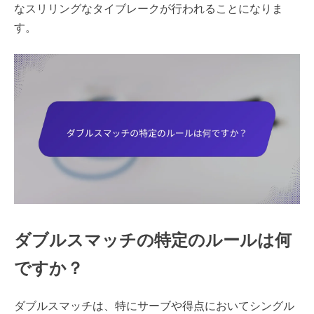
なスリリングなタイブレークが行われることになりま
す。
ダブルスマッチの特定のルールは何
ですか？
ダブルスマッチは、特にサーブや得点においてシングル