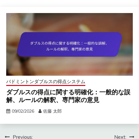
バドミントンダブルスの得点システム
ダブルスの得点に関する明確化：一般的な誤
解、ルールの解釈、専門家の意見
09/02/2026
佐藤 太郎
Post
Previous:
Next: