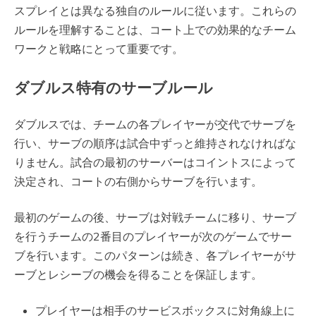
スプレイとは異なる独自のルールに従います。これらの
ルールを理解することは、コート上での効果的なチーム
ワークと戦略にとって重要です。
ダブルス特有のサーブルール
ダブルスでは、チームの各プレイヤーが交代でサーブを
行い、サーブの順序は試合中ずっと維持されなければな
りません。試合の最初のサーバーはコイントスによって
決定され、コートの右側からサーブを行います。
最初のゲームの後、サーブは対戦チームに移り、サーブ
を行うチームの2番目のプレイヤーが次のゲームでサー
ブを行います。このパターンは続き、各プレイヤーがサ
ーブとレシーブの機会を得ることを保証します。
プレイヤーは相手のサービスボックスに対角線上に