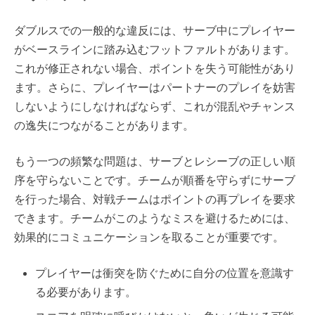
ダブルスでの一般的な違反には、サーブ中にプレイヤー
がベースラインに踏み込むフットファルトがあります。
これが修正されない場合、ポイントを失う可能性があり
ます。さらに、プレイヤーはパートナーのプレイを妨害
しないようにしなければならず、これが混乱やチャンス
の逸失につながることがあります。
もう一つの頻繁な問題は、サーブとレシーブの正しい順
序を守らないことです。チームが順番を守らずにサーブ
を行った場合、対戦チームはポイントの再プレイを要求
できます。チームがこのようなミスを避けるためには、
効果的にコミュニケーションを取ることが重要です。
プレイヤーは衝突を防ぐために自分の位置を意識す
る必要があります。