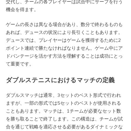
交代し、チームの各プレイヤーは試合中にサーブを行う
機会を得ます。
ゲームの長さは異なる場合があり、数分で終わるものも
あれば、デュースの状況により長引くこともあります。
デュースでは、プレイヤーはゲームを獲得するために2
ポイント連続で勝たなければなりません。ゲーム中にア
ドバンテージを活かす方法を理解することは成功にとっ
て重要です。
ダブルステニスにおけるマッチの定義
ダブルスマッチは通常、3セットのベスト形式で行われ
ますが、一部の形式では5セットのベストが使用される
こともあります。マッチは、1チームが必要なセット数
を勝ち取ることで終了します。この構造は、チームが試
合を通じて戦略を適応させる必要があるダイナミックな