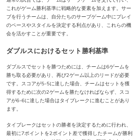
これがゲーム勝利基準に戦略的な要素を加えます。サー
ブを行うチームは、自分たちのサーブゲーム中にプレイ
のペースやスタイルを決定する利点があり、これらの機
会を活かすことが重要です。
ダブルスにおけるセット勝利基準
ダブルスでセットを勝つためには、チームは6ゲームを
勝ち取る必要があり、再び2ゲーム以上のリードが必要
です。スコアが5-5に達した場合、チームはセットを獲
得するために次の2ゲームを勝たなければならず、スコ
アが6-6に達した場合はタイブレークに進むことがあり
ます。
タイブレークはセットの勝者を決定するために行われ、
最初に7ポイントを2ポイント差で獲得したチームが勝利