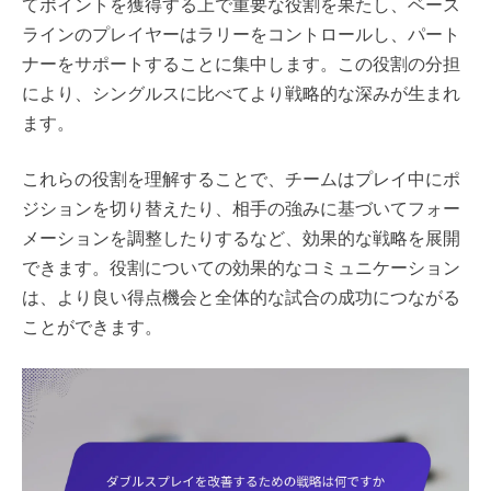
てポイントを獲得する上で重要な役割を果たし、ベース
ラインのプレイヤーはラリーをコントロールし、パート
ナーをサポートすることに集中します。この役割の分担
により、シングルスに比べてより戦略的な深みが生まれ
ます。
これらの役割を理解することで、チームはプレイ中にポ
ジションを切り替えたり、相手の強みに基づいてフォー
メーションを調整したりするなど、効果的な戦略を展開
できます。役割についての効果的なコミュニケーション
は、より良い得点機会と全体的な試合の成功につながる
ことができます。