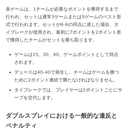
各ゲームは、1チームが必要なポイントを獲得するまで
行われ、セットは通常3ゲームまたは5ゲームのベスト形
式で行われます。セットが6-6の同点に達した場合、タ
イブレークが使用され、最初に7ポイントを2ポイント差
で獲得したチームがセットを勝ち取ります。
ゲームは15、30、40、ゲームポイントとして得点
されます。
デュースは40-40で発生し、チームはゲームを勝つ
ために2ポイント連続で勝たなければなりません。
タイブレークでは、プレイヤーは2ポイントごとにサ
ーブを交代します。
ダブルスプレイにおける一般的な違反と
ペナルティ