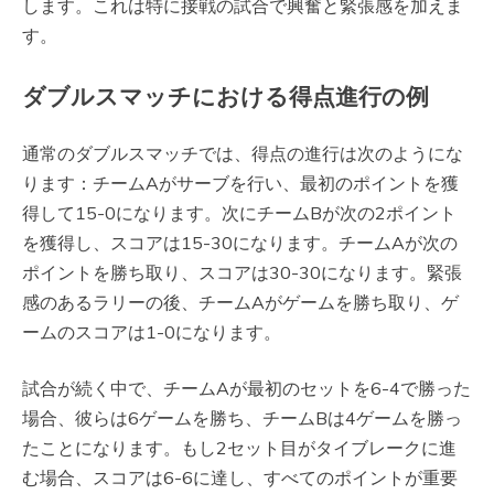
します。これは特に接戦の試合で興奮と緊張感を加えま
す。
ダブルスマッチにおける得点進行の例
通常のダブルスマッチでは、得点の進行は次のようにな
ります：チームAがサーブを行い、最初のポイントを獲
得して15-0になります。次にチームBが次の2ポイント
を獲得し、スコアは15-30になります。チームAが次の
ポイントを勝ち取り、スコアは30-30になります。緊張
感のあるラリーの後、チームAがゲームを勝ち取り、ゲ
ームのスコアは1-0になります。
試合が続く中で、チームAが最初のセットを6-4で勝った
場合、彼らは6ゲームを勝ち、チームBは4ゲームを勝っ
たことになります。もし2セット目がタイブレークに進
む場合、スコアは6-6に達し、すべてのポイントが重要