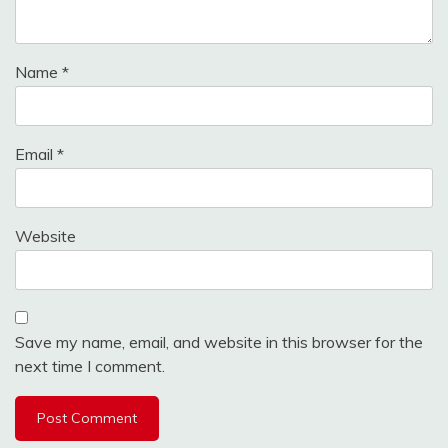
Name
*
Email
*
Website
Save my name, email, and website in this browser for the
next time I comment.