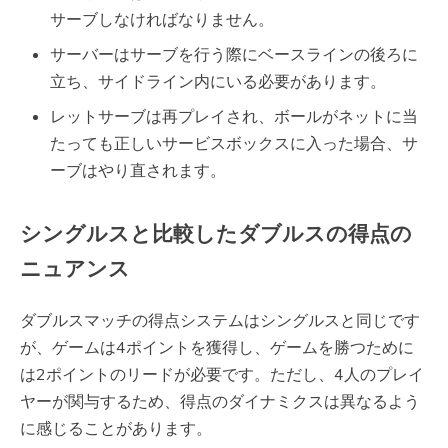
サーブしなければなりません。
サーバーはサーブを行う際にベースラインの後ろに
立ち、サイドライン内にいる必要があります。
レットサーブは再プレイされ、ボールがネットに当
たっても正しいサービスボックスに入った場合、サ
ーブはやり直されます。
シングルスと比較したダブルスの得点の
ニュアンス
ダブルスマッチの得点システムはシングルスと同じです
が、ゲームは4ポイントを獲得し、ゲームを勝つために
は2ポイントのリードが必要です。ただし、4人のプレイ
ヤーが関与するため、得点のダイナミクスは異なるよう
に感じることがあります。