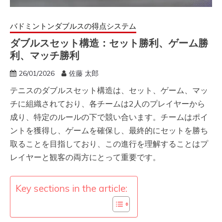
バドミントンダブルスの得点システム
ダブルスセット構造：セット勝利、ゲーム勝
利、マッチ勝利
26/01/2026
佐藤 太郎
テニスのダブルスセット構造は、セット、ゲーム、マッ
チに組織されており、各チームは2人のプレイヤーから
成り、特定のルールの下で競い合います。チームはポイ
ントを獲得し、ゲームを確保し、最終的にセットを勝ち
取ることを目指しており、この進行を理解することはプ
レイヤーと観客の両方にとって重要です。
Key sections in the article: