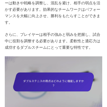
ーは動きや戦略を調整し、混乱を避け、相手の弱点を活
かす必要があります。効果的なチームワークはパフォー
マンスを大幅に向上させ、勝利をもたらすことができま
す。
さらに、プレイヤーは相手の強みと弱みを把握し、試合
中に役割を調整する必要があります。柔軟性と適応力は
成功するダブルスチームにとって重要な特性です。