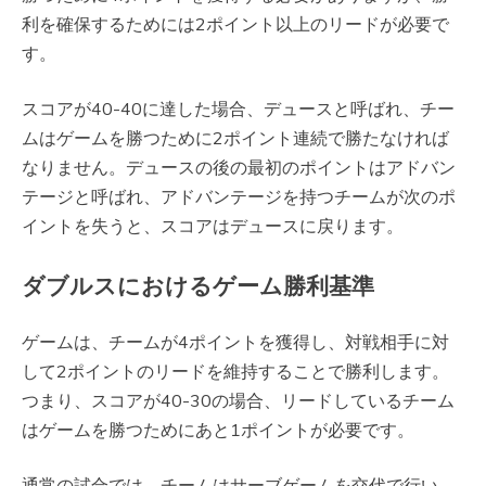
利を確保するためには2ポイント以上のリードが必要で
す。
スコアが40-40に達した場合、デュースと呼ばれ、チー
ムはゲームを勝つために2ポイント連続で勝たなければ
なりません。デュースの後の最初のポイントはアドバン
テージと呼ばれ、アドバンテージを持つチームが次のポ
イントを失うと、スコアはデュースに戻ります。
ダブルスにおけるゲーム勝利基準
ゲームは、チームが4ポイントを獲得し、対戦相手に対
して2ポイントのリードを維持することで勝利します。
つまり、スコアが40-30の場合、リードしているチーム
はゲームを勝つためにあと1ポイントが必要です。
通常の試合では、チームはサーブゲームを交代で行い、