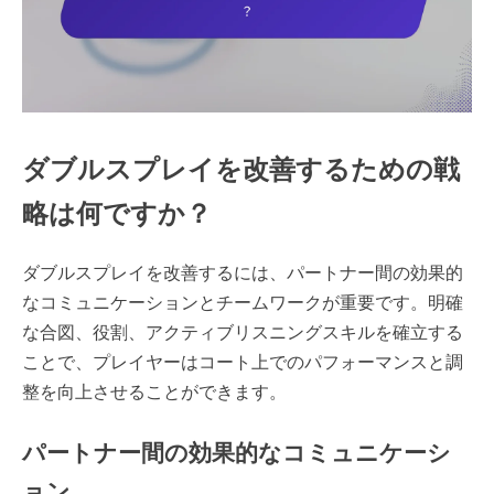
ダブルスプレイを改善するための戦
略は何ですか？
ダブルスプレイを改善するには、パートナー間の効果的
なコミュニケーションとチームワークが重要です。明確
な合図、役割、アクティブリスニングスキルを確立する
ことで、プレイヤーはコート上でのパフォーマンスと調
整を向上させることができます。
パートナー間の効果的なコミュニケーシ
ョン