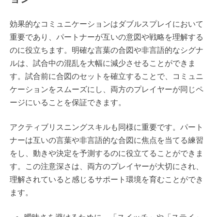
効果的なコミュニケーションはダブルスプレイにおいて
重要であり、パートナーが互いの意図や戦略を理解する
のに役立ちます。明確な言葉の合図や非言語的なシグナ
ルは、試合中の混乱を大幅に減少させることができま
す。試合前に合図のセットを確立することで、コミュニ
ケーションをスムーズにし、両方のプレイヤーが同じペ
ージにいることを保証できます。
アクティブリスニングスキルも同様に重要です。パート
ナーは互いの言葉や非言語的な合図に焦点を当てる練習
をし、動きや決定を予測するのに役立てることができま
す。この注意深さは、両方のプレイヤーが大切にされ、
理解されていると感じるサポート環境を育むことができ
ます。