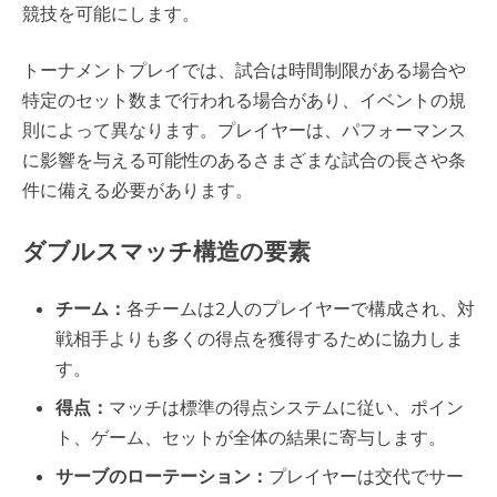
競技を可能にします。
トーナメントプレイでは、試合は時間制限がある場合や
特定のセット数まで行われる場合があり、イベントの規
則によって異なります。プレイヤーは、パフォーマンス
に影響を与える可能性のあるさまざまな試合の長さや条
件に備える必要があります。
ダブルスマッチ構造の要素
チーム：
各チームは2人のプレイヤーで構成され、対
戦相手よりも多くの得点を獲得するために協力しま
す。
得点：
マッチは標準の得点システムに従い、ポイン
ト、ゲーム、セットが全体の結果に寄与します。
サーブのローテーション：
プレイヤーは交代でサー