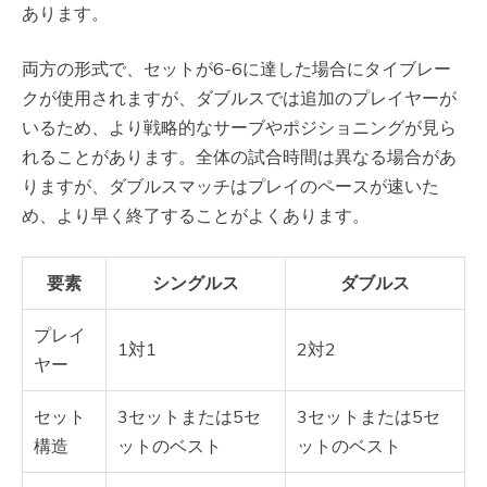
あります。
両方の形式で、セットが6-6に達した場合にタイブレー
クが使用されますが、ダブルスでは追加のプレイヤーが
いるため、より戦略的なサーブやポジショニングが見ら
れることがあります。全体の試合時間は異なる場合があ
りますが、ダブルスマッチはプレイのペースが速いた
め、より早く終了することがよくあります。
要素
シングルス
ダブルス
プレイ
1対1
2対2
ヤー
セット
3セットまたは5セ
3セットまたは5セ
構造
ットのベスト
ットのベスト