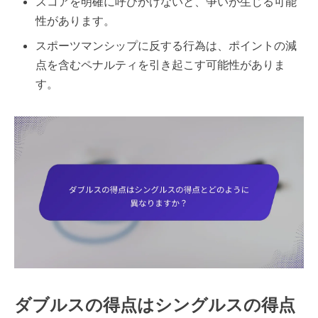
スコアを明確に呼びかけないと、争いが生じる可能
性があります。
スポーツマンシップに反する行為は、ポイントの減
点を含むペナルティを引き起こす可能性がありま
す。
ダブルスの得点はシングルスの得点