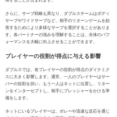
用することが含まれます。
さらに、サーブ戦略も異なり、ダブルスチームはボディ
サーブやワイドサーブなど、相手のリターンゲームを妨
害するためにより多様なサーブを選択することがありま
す。各パートナーの強みを理解することは、全体のパフ
ォーマンスを大幅に向上させることができます。
プレイヤーの役割が得点に与える影響
ダブルスでは、各プレイヤーの役割が得点のダイナミク
スに大きく影響します。通常、一人のプレイヤーはサー
バーの役割を担い、もう一人はネットに位置し、リター
ンをインターセプトし、相手にプレッシャーをかける準
備をします。
ネットにいるプレイヤーは、ボレーや迅速な反応を通じ