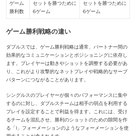
ゲーム
セットを勝つために
セットを勝つために
勝利数
6ゲーム
6ゲーム
ゲーム勝利戦略の違い
ダブルスでは、ゲーム勝利戦略は通常、パートナー間の
効果的なコミュニケーションとポジショニングに依存し
ます。プレイヤーは動きやショットを調整する必要があ
り、これがより攻撃的なネットプレイや戦略的なサーブ
パターンにつながることがあります。
シングルスのプレイヤーが個々のパフォーマンスに集中
するのに対し、ダブルスチームは相手の弱点を利用する
プレイを設定することで利益を得ます。これには、受け
るチームを混乱させ、勝利のショットのための隙間を作
る「I」フォーメーションのようなフォーメーションを使