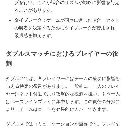
ブを行い、これが試合のリズムや戦略に影響を与え
ることがあります。
タイブレーク：
ゲームが同点に達した場合、セット
の勝者を決定するためにタイブレークが使用され、
緊張感を加えます。
ダブルスマッチにおけるプレイヤーの役
割
ダブルスでは、各プレイヤーにはチームの成功に影響を
与える特定の役割があります。一般的に、一人のプレイ
ヤーはネット付近でより攻撃的な役割を担い、もう一人
はベースラインプレイに集中します。この責任の分担に
より、チームはコートを効果的にカバーできます。
ダブルスではコミュニケーションが重要です。プレイヤ