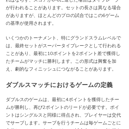
が行われることがあります。セットの長さは異なる場合
がありますが、ほとんどのプロの試合ではこの6ゲーム
の基準が使用されます。
いくつかのトーナメント、特にグランドスラムレベルで
は、最終セットがスーパータイブレークとして行われる
ことがあり、最初に10ポイントを2ポイント差で獲得し
たチームがマッチに勝利します。この形式は興奮を加
え、劇的なフィニッシュにつながることがあります。
ダブルスマッチにおけるゲームの定義
ダブルスのゲームは、最初に4ポイントを獲得したチー
ムが勝利し、再び2ポイントのリードが必要です。ポイ
ントはシングルスと同様に得点され、プレイヤーは交代
でサーブします。サーブを行うチームは毎ゲームごとに