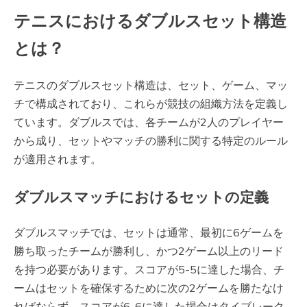
テニスにおけるダブルスセット構造
とは？
テニスのダブルスセット構造は、セット、ゲーム、マッ
チで構成されており、これらが競技の組織方法を定義し
ています。ダブルスでは、各チームが2人のプレイヤー
から成り、セットやマッチの勝利に関する特定のルール
が適用されます。
ダブルスマッチにおけるセットの定義
ダブルスマッチでは、セットは通常、最初に6ゲームを
勝ち取ったチームが勝利し、かつ2ゲーム以上のリード
を持つ必要があります。スコアが5-5に達した場合、チ
ームはセットを確保するために次の2ゲームを勝たなけ
ればならず、スコアが6-6に達した場合はタイブレーク